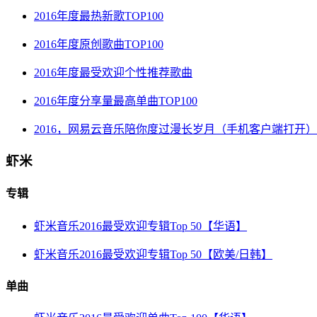
2016年度最热新歌TOP100
2016年度原创歌曲TOP100
2016年度最受欢迎个性推荐歌曲
2016年度分享量最高单曲TOP100
2016，网易云音乐陪你度过漫长岁月（手机客户端打开）
虾米
专辑
虾米音乐2016最受欢迎专辑Top 50【华语】
虾米音乐2016最受欢迎专辑Top 50【欧美/日韩】
单曲