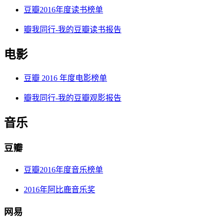
豆瓣2016年度读书榜单
瓣我同行-我的豆瓣读书报告
电影
豆瓣 2016 年度电影榜单
瓣我同行-我的豆瓣观影报告
音乐
豆瓣
豆瓣2016年度音乐榜单
2016年阿比鹿音乐奖
网易